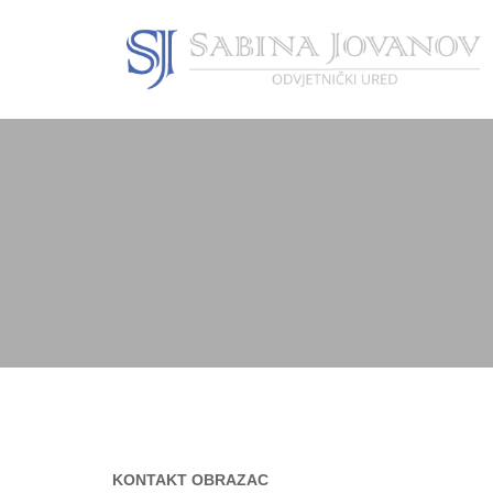
KONTAKT OBRAZAC