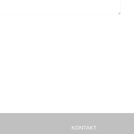
KONTAKT