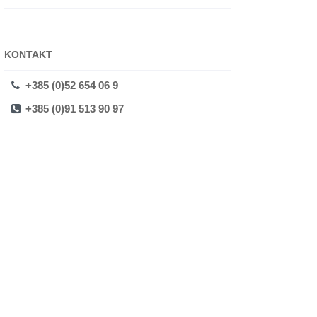
KONTAKT
+385 (0)52 654 06 9
+385 (0)91 513 90 97