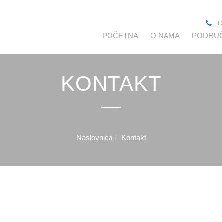
+
POČETNA
O NAMA
PODRUČ
KONTAKT
Naslovnica
Kontakt